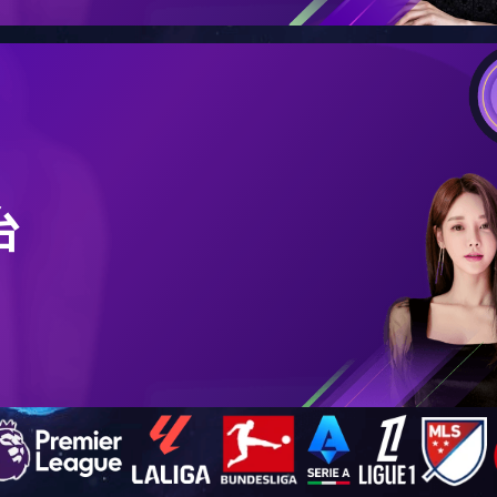
首页
关于我们
我们的产品
案例展示
•
•
•