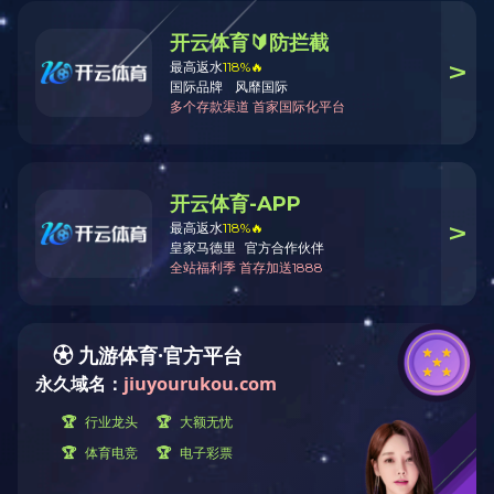
整体式接头系列
咨询热线：0559-7889900
内容详情