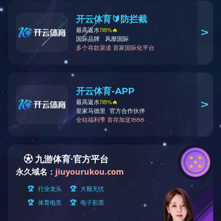
j9体育(中国)一站式服务平台
咨询热线：0559-7889900
内容详情