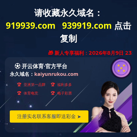
1111141414
点击:3663
141414
上一条：无
返回
下一篇:21211212